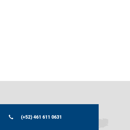
(+52) 461 611 0631