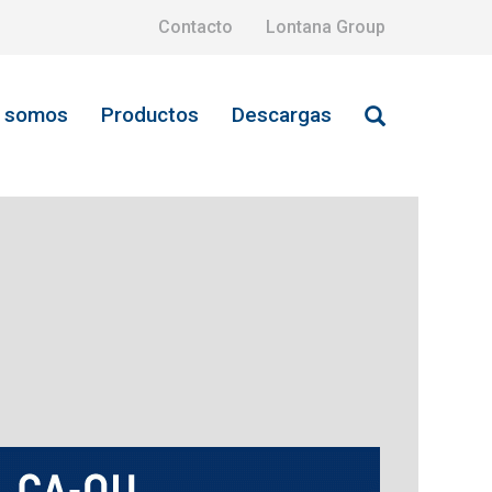
Contacto
Lontana Group
s somos
Productos
Descargas