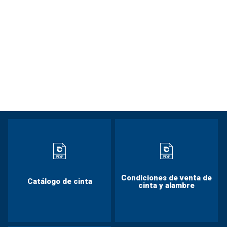
Condiciones de venta de
Catálogo de cinta
cinta y alambre