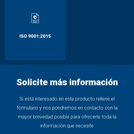
ISO 9001:2015
Solicite más información
Si está interesado en este producto rellene el
formulario y nos pondremos en contacto con la
mayor brevedad posible para ofrecerle toda la
información que necesite