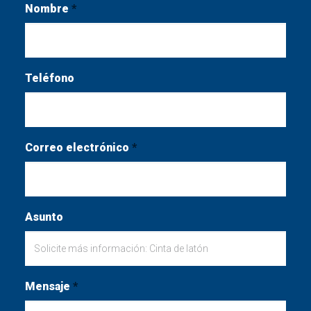
Nombre
*
Teléfono
Correo electrónico
*
Asunto
Mensaje
*