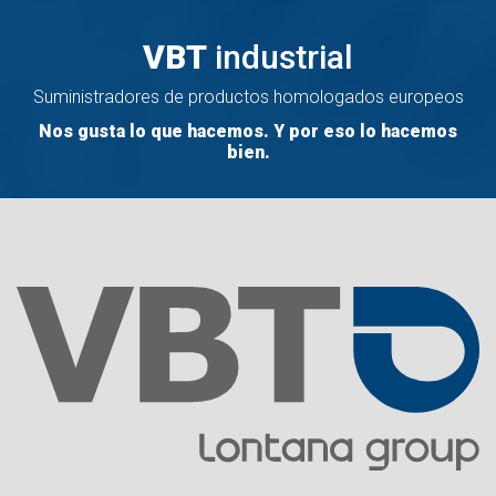
VBT
industrial
Suministradores de productos homologados europeos
Nos gusta lo que hacemos. Y por eso lo hacemos
bien.