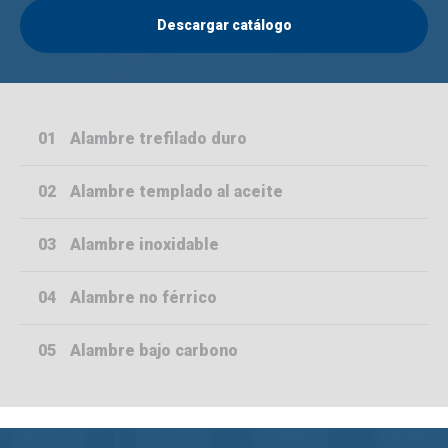
Descargar catálogo
01
Alambre trefilado duro
02
Alambre templado al aceite
03
Alambre inoxidable
04
Alambre no férrico
05
Alambre bajo carbono