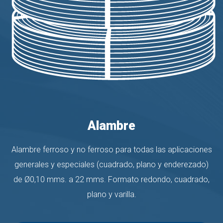
Alambre
Alambre ferroso y no ferroso para todas las aplicaciones
generales y especiales (cuadrado, plano y enderezado)
de Ø0,10 mms. a 22 mms. Formato redondo, cuadrado,
plano y varilla.