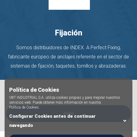
Fijación
Somos distribuidores de INDEX. A Perfect Fixing,
fabricante europeo de anclajes referente en el sector de
sistemas de fijación, taquetes, tornillos y abrazaderas.
Política de Cookies
VBT INDUSTRIAL S.A. utiliza cookies propias y para mejorar nuestros
servicios web. Puede obtener más información en nuestra
Política de Cookies
.
+info
Configurar Cookies antes de continuar
navegando