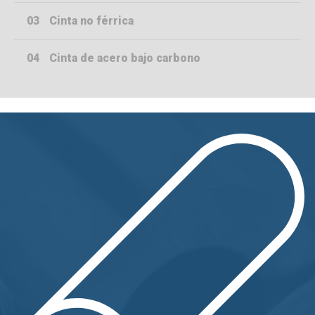
03
Cinta no férrica
04
Cinta de acero bajo carbono