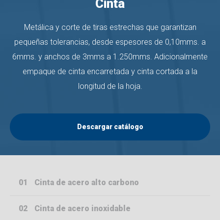
Cinta
Metálica y corte de tiras estrechas que garantizan
pequeñas tolerancias, desde espesores de 0,10mms. a
6mms. y anchos de 3mms a 1.250mms. Adicionalmente
empaque de cinta encarretada y cinta cortada a la
longitud de la hoja.
Descargar catálogo
01
Cinta de acero alto carbono
02
Cinta de acero inoxidable