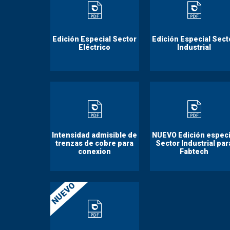
Edición Especial Sector
Edición Especial Sect
Eléctrico
Industrial
Intensidad admisible de
NUEVO Edición especi
trenzas de cobre para
Sector Industrial par
conexion
Fabtech
NUEVO