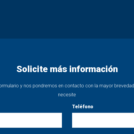
Solicite más información
l formulario y nos pondremos en contacto con la mayor brevedad 
necesite
Teléfono