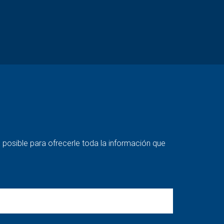
posible para ofrecerle toda la información que