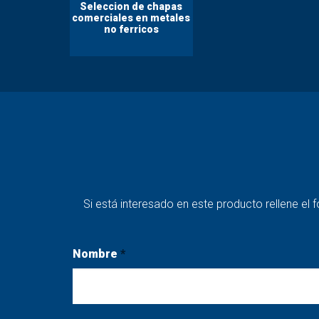
Seleccion de chapas
comerciales en metales
no ferricos
Si está interesado en este producto rellene e
Nombre
*