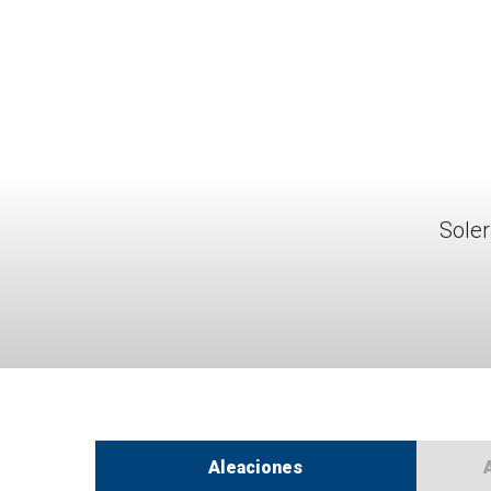
Soler
Aleaciones