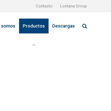
Contacto
Lontana Group
s somos
Productos
Descargas